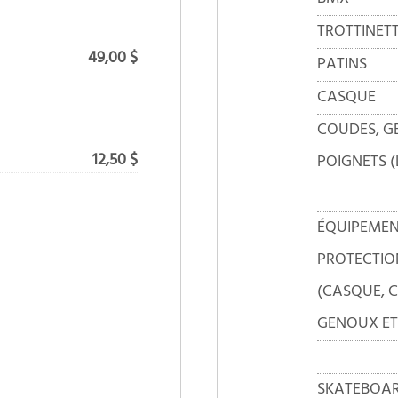
TROTTINET
49,00 $
PATINS
CASQUE
COUDES, 
12,50 $
POIGNETS (
ÉQUIPEMEN
PROTECTIO
(CASQUE, 
GENOUX ET
SKATEBOAR