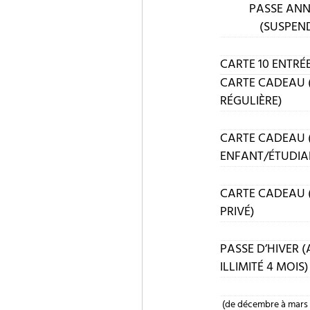
PASSE ANN
(SUSPEN
CARTE 10 ENTRÉ
CARTE CADEAU 
RÉGULIÈRE)
CARTE CADEAU 
ENFANT/ÉTUDIA
CARTE CADEAU 
PRIVÉ)
PASSE D’HIVER 
ILLIMITÉ 4 MOIS)
(de décembre à mars 