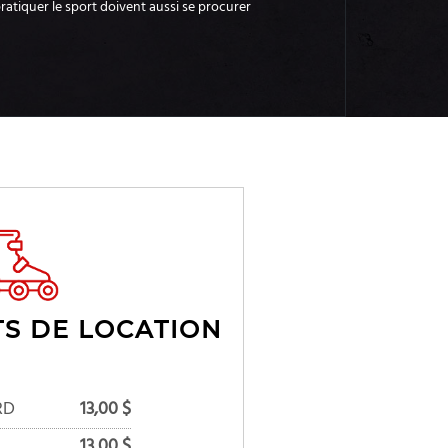
ratiquer le sport doivent aussi se procurer
S DE LOCATION
RD
13,00 $
13,00 $