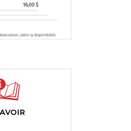
16,00 $
éservation, selon la disponibilité.
SAVOIR