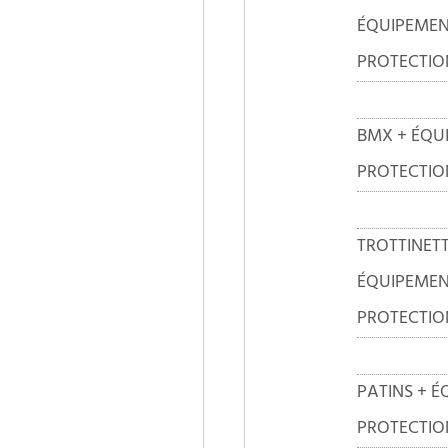
ÉQUIPEMEN
PROTECTIO
BMX + ÉQU
PROTECTIO
TROTTINETT
ÉQUIPEMEN
PROTECTIO
PATINS + 
PROTECTIO