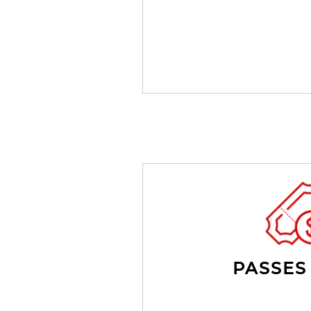
PASSES 