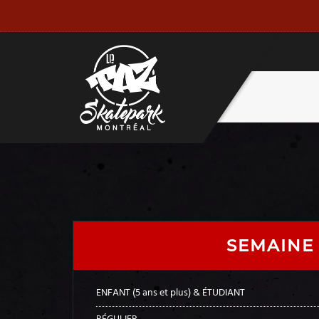
SEMAINE
ENFANT (5 ans et plus) & ÉTUDIANT