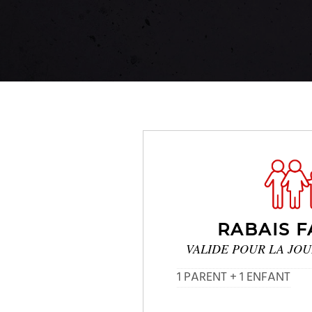
RABAIS F
VALIDE POUR LA JO
1 PARENT + 1 ENFANT