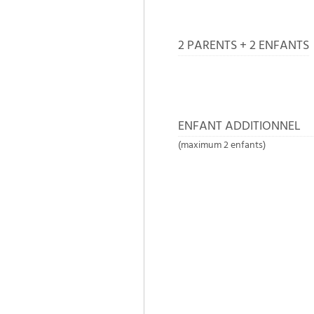
2 PARENTS + 2 ENFANTS
ENFANT ADDITIONNEL
(maximum 2 enfants)