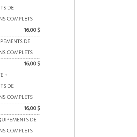
TS DE
NS COMPLETS
16,00 $
IPEMENTS DE
NS COMPLETS
16,00 $
E +
TS DE
NS COMPLETS
16,00 $
ÉQUIPEMENTS DE
NS COMPLETS