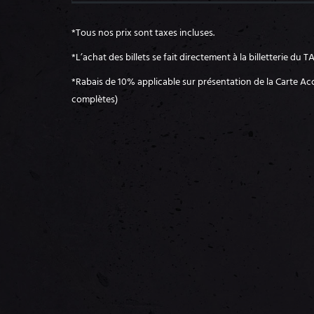
*
Tous nos prix sont taxes incluses.
*L’achat des billets se fait directement à la billetterie du 
*Rabais de 10% applicable sur présentation de la Carte Ac
complètes)