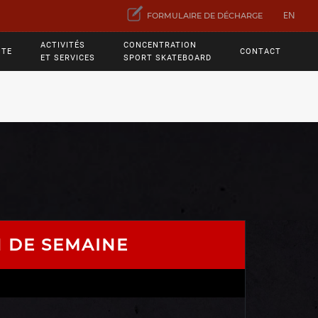
EN
FORMULAIRE DE DÉCHARGE
ACTIVITÉS
CONCENTRATION
ITE
CONTACT
ET SERVICES
SPORT SKATEBOARD
N DE SEMAINE