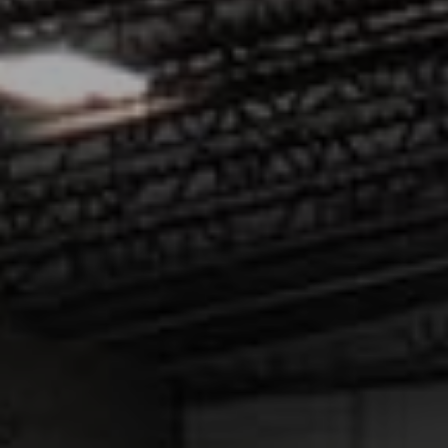
COURS
CAMP DE JOUR