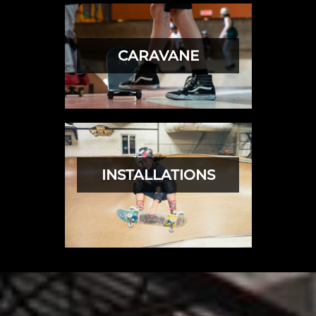
CARAVANE
INSTALLATIONS
ACTIVITÉS ET SERVICES