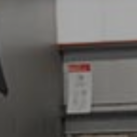
GROUPES