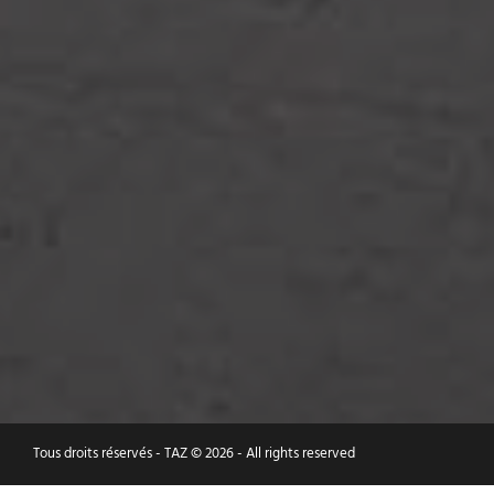
INSCRIVEZ-VOUS À NOTRE INFOLETTRE
pour recevoir nos offres exclusives
SOUMETTRE
Tous droits réservés - TAZ © 2026 - All rights reserved