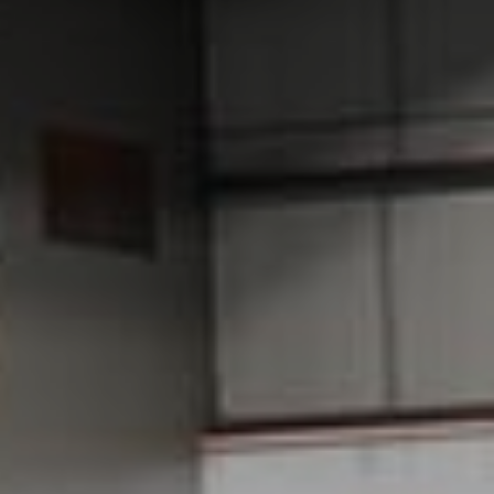
RESTAURANT