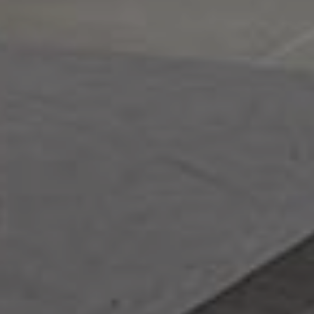
NOS PARTENAIRES