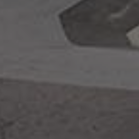
À PROPOS