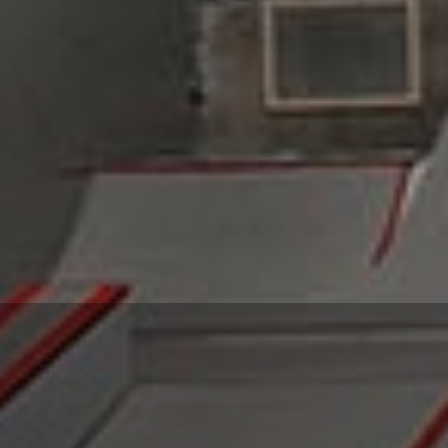
BOUTIQUE