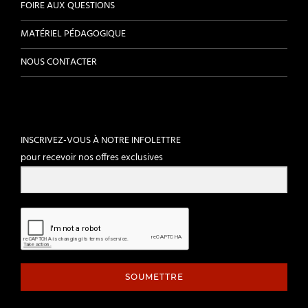
FOIRE AUX QUESTIONS
MATÉRIEL PÉDAGOGIQUE
NOUS CONTACTER
INSCRIVEZ-VOUS À NOTRE INFOLETTRE
pour recevoir nos offres exclusives
SOUMETTRE