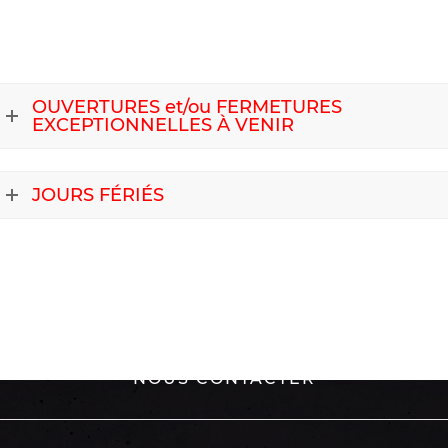
OUVERTURES et/ou FERMETURES
EXCEPTIONNELLES À VENIR
JOURS FÉRIÉS
NOUS CONTACTER