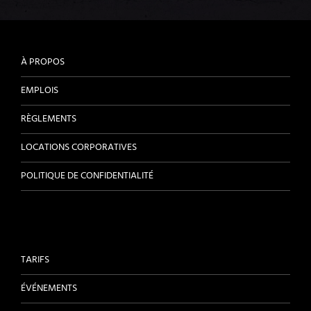
À PROPOS
EMPLOIS
RÈGLEMENTS
LOCATIONS CORPORATIVES
POLITIQUE DE CONFIDENTIALITÉ
TARIFS
ÉVÉNEMENTS