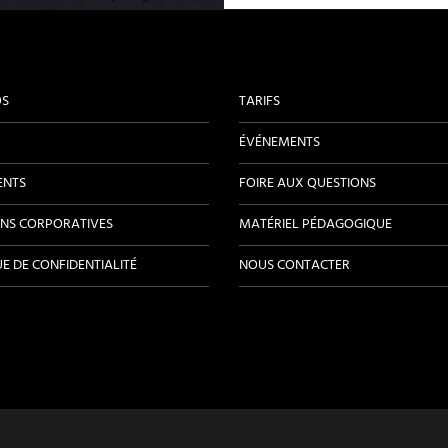
OS
TARIFS
ÉVÉNEMENTS
ENTS
FOIRE AUX QUESTIONS
NS CORPORATIVES
MATÉRIEL PÉDAGOGIQUE
UE DE CONFIDENTIALITÉ
NOUS CONTACTER