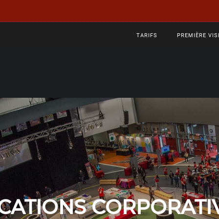
TARIFS
PREMIÈRE VIS
CATIONS CORPORATI