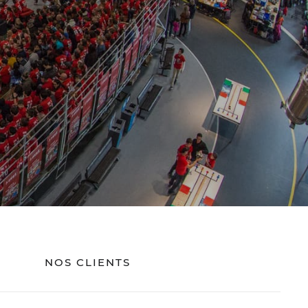
NOS CLIENTS