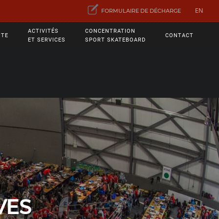
EN
FORMULAIRE DE DÉCHARGE
ACTIVITÉS
CONCENTRATION
ITE
CONTACT
ET SERVICES
SPORT SKATEBOARD
VES