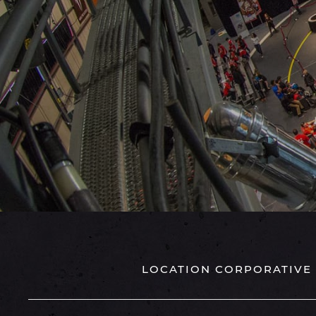
LOCATION CORPORATIVE