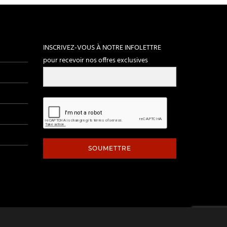
INSCRIVEZ-VOUS À NOTRE INFOLETTRE
pour recevoir nos offres exclusives
SOUMETTRE