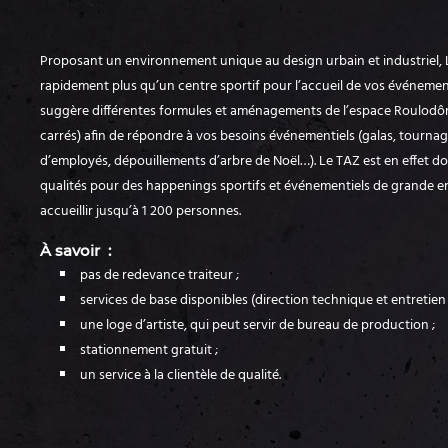
Proposant un environnement unique au design urbain et industriel, 
rapidement plus qu’un centre sportif pour l’accueil de vos événemen
suggère différentes formules et aménagements de l’espace Roulodô
carrés) afin de répondre à vos besoins événementiels (galas, tournag
d’employés, dépouillements d’arbre de Noël…). Le TAZ est en effet dot
qualités pour des happenings sportifs et événementiels de grande 
accueillir jusqu’à 1 200 personnes.
À savoir :
pas de redevance traiteur ;
services de base disponibles (direction technique et entretien
une loge d’artiste, qui peut servir de bureau de production ;
stationnement gratuit ;
un service à la clientèle de qualité.