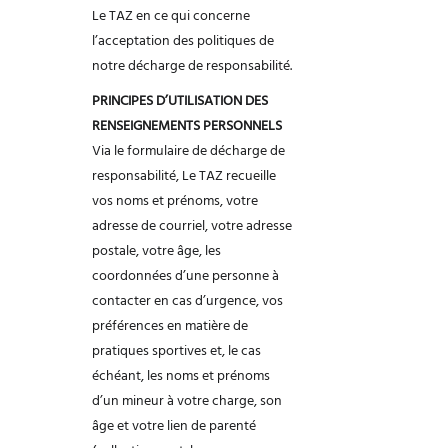
Le TAZ en ce qui
concerne
l’acceptation des politiques de
notre décharge de responsabilité.
PRINCIPES D’UTILISATION DES
RENSEIGNEMENTS PERSONNELS
Via le formulaire de décharge de
responsabilité, Le TAZ recueille
vos noms et prénoms,
votre
adresse de courriel, votre adresse
postale, votre âge, les
coordonnées d’une
personne à
contacter en cas d’urgence, vos
préférences en matière de
pratiques
sportives et, le cas
échéant, les noms et prénoms
d’un mineur à votre charge, son
âge et
votre lien de parenté