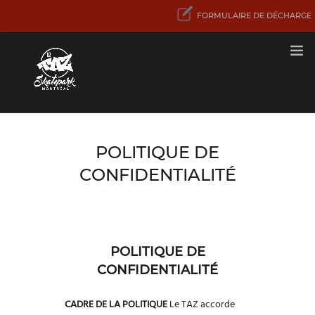
FORMULAIRE DE DÉCHARGE
TARIFS
POLITIQUE DE
PREMIÈRE VISITE
CONFIDENTIALITÉ
ACTIVITÉS
ET SERVICES
CONCENTRATION
SPORT SKATEBOARD
CONTACT
POLITIQUE DE
CONFIDENTIALITÉ
CADRE DE LA POLITIQUE
Le TAZ accorde