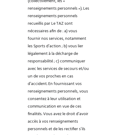
(collectivement, les «
renseignements personnels »).
Les
renseignements personnels
recueillis par Le TAZ sont
nécessaires afin de :
a) vous
fournir nos services, notamment
les Sports d’action ;
b) vous lier
légalement à la décharge de
responsabilité ;
c) communiquer
avec les services de secours et/ou
un de vos proches en
cas
d’accident.
En fournissant vos
renseignements personnels, vous
consentez à leur utilisation
et
communication en vue de ces
finalités.
Vous avez le droit d’avoir
accès à vos renseignements
personnels et de les rectifier s’ils