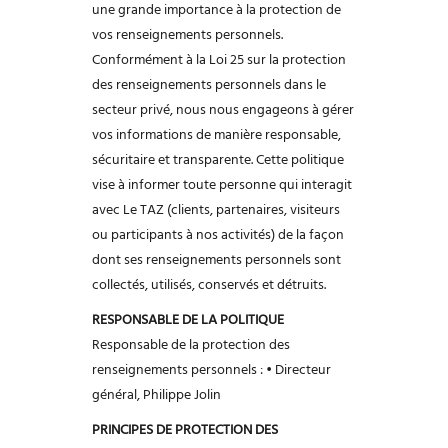
une grande importance à la protection de
vos renseignements
personnels.
Conformément à la Loi 25 sur la protection
des renseignements
personnels dans le
secteur privé, nous nous engageons à gérer
vos informations de
manière responsable,
sécuritaire et transparente.
Cette politique
vise à informer toute personne qui interagit
avec Le TAZ (clients,
partenaires, visiteurs
ou participants à nos activités) de la façon
dont ses
renseignements personnels sont
collectés, utilisés, conservés et détruits.
RESPONSABLE DE LA POLITIQUE
Responsable de la protection des
renseignements personnels :
• Directeur
général, Philippe Jolin
PRINCIPES DE PROTECTION DES