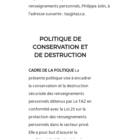
renseignements personnels, Philippe Jolin, à
l’adresse suivante : taz@taz.ca.
POLITIQUE DE
CONSERVATION ET
DE DESTRUCTION
CADRE DE LA POLITIQUE
La
présente politique vise à encadrer
la conservation et la destruction
sécurisée des
renseignements
personnels détenus par Le TAZ en
conformité avec la Loi 25 sur la
protection des renseignements
personnels dans le secteur privé.
Elle a pour but d’assurer
la