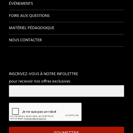
ÉVÉNEMENTS
FOIRE AUX QUESTIONS
MATÉRIEL PÉDAGOGIQUE
NOUS CONTACTER
INSCRIVEZ-VOUS À NOTRE INFOLETTRE
pour recevoir nos offres exclusives
SOUMETTRE