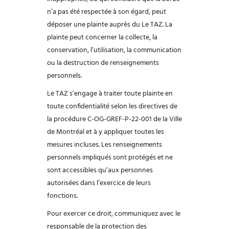
n’a pas été respectée à son
égard, peut
déposer une plainte auprès du Le TAZ. La
plainte peut concerner la
collecte, la
conservation, l’utilisation, la communication
ou la destruction de
renseignements
personnels.
Le TAZ s’engage à traiter toute plainte en
toute confidentialité selon les directives de
la procédure C-OG-GREF-P-22-001 de la Ville
de Montréal et à y appliquer toutes les
mesures incluses. Les renseignements
personnels impliqués sont protégés et ne
sont accessibles qu’aux personnes
autorisées dans l’exercice de leurs
fonctions.
Pour exercer ce droit, communiquez avec le
responsable de la protection des