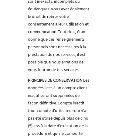
sont inexacts, incomplets ou
équivoques. Vous avez également
le droit de retirer votre
consentement à leur utilisation et
communication. Toutefois, étant
donné que ces
renseignements
personnels sont nécessaires à la
prestation de nos services, il est
possible que nous arrêtions de
vous fournir de tels services.
PRINCIPES DE CONSERVATION
Les
données liées à un compte client
inactif seront supprimées de
façon définitive.
Compte inactif :
tout compte d’utilisateur qui n’a
pas été utilisé depuis plus de cinq
(5) ans à la date d’exécution de la
procédure et qui ne comporte