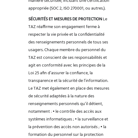
manière sécurisée, incluant une certification
appropriée (SOC 2,
ISO 270001, ou autres.).
SÉCURITÉS ET MESURES DE PROTECTION
Le
TAZ réaffirme son engagement ferme à
respecter la vie privée et la confidentialité
des renseignements personnels de tous ses
usagers. Chaque membre du personnel
du
TAZ est conscient de ses responsabilités et
agit en conformité avec les principes
de la
Loi 25 afin d’assurer la confiance, la
transparence et la sécurité de l’information.
Le TAZ met également en place des mesures
de sécurité adaptées à la nature des
renseignements personnels qu’il détient,
notamment :
• le contrôle des accès aux
systèmes informatiques ;
• la surveillance et
la prévention des accès non autorisés ;
• la
formation du personnel sur la protection