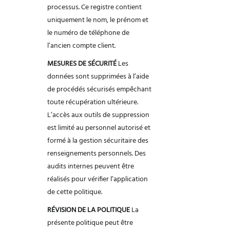
processus. Ce registre contient
uniquement le nom, le prénom et
le numéro de téléphone
de
l’ancien compte client.
MESURES DE SÉCURITÉ
Les
données sont supprimées à l’aide
de procédés sécurisés empêchant
toute
récupération ultérieure.
L’accès aux outils de suppression
est limité au personnel autorisé
et
formé à la gestion sécuritaire des
renseignements personnels. Des
audits internes
peuvent être
réalisés pour vérifier l’application
de cette politique.
RÉVISION DE LA POLITIQUE
La
présente politique peut être