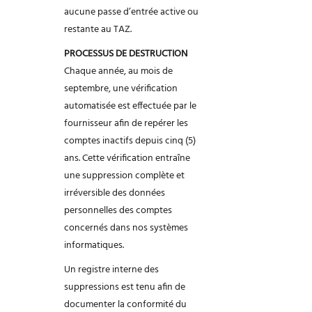
aucune passe
d’entrée active ou
restante au TAZ.
PROCESSUS DE DESTRUCTION
Chaque année, au mois de
septembre, une vérification
automatisée est effectuée par le
fournisseur afin de repérer les
comptes inactifs depuis cinq (5)
ans. Cette vérification
entraîne
une suppression complète et
irréversible des données
personnelles des comptes
concernés dans nos systèmes
informatiques.
Un registre interne des
suppressions est tenu afin de
documenter la conformité du