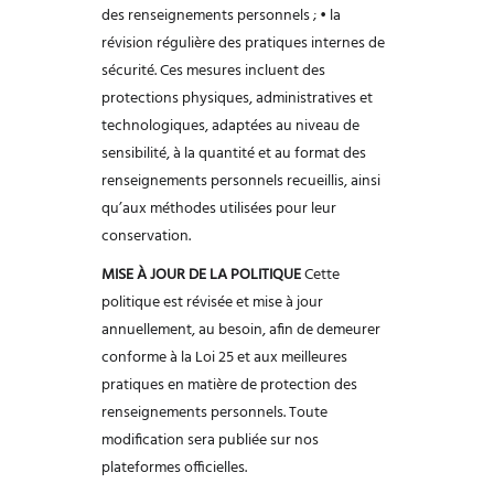
des renseignements personnels ;
• la
révision régulière des pratiques internes de
sécurité.
Ces mesures incluent des
protections physiques, administratives et
technologiques,
adaptées au niveau de
sensibilité, à la quantité et au format des
renseignements
personnels recueillis, ainsi
qu’aux méthodes utilisées pour leur
conservation.
MISE À JOUR DE LA POLITIQUE
Cette
politique est révisée et mise à jour
annuellement, au besoin, afin de demeurer
conforme à la Loi 25 et aux meilleures
pratiques en matière de protection des
renseignements personnels. Toute
modification sera publiée sur nos
plateformes
officielles.