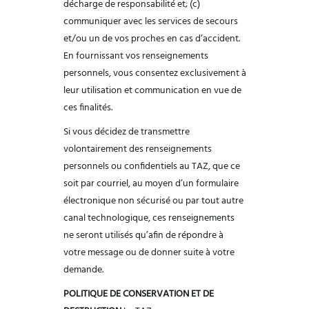
décharge de responsabilité et; (c)
communiquer avec les services de secours
et/ou
un de vos proches en cas d’accident.
En fournissant vos renseignements
personnels,
vous consentez exclusivement à
leur utilisation et communication en vue de
ces
finalités.
Si vous décidez de transmettre
volontairement des renseignements
personnels ou
confidentiels au TAZ, que ce
soit par courriel, au moyen d’un formulaire
électronique
non sécurisé ou par tout autre
canal technologique, ces renseignements
ne seront
utilisés qu’afin de répondre à
votre message ou de donner suite à votre
demande.
POLITIQUE DE CONSERVATION ET DE