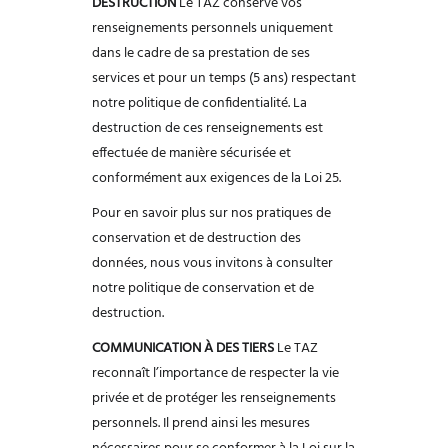
DESTRUCTION
Le TAZ conserve vos
renseignements personnels uniquement
dans le cadre de sa
prestation de ses
services et pour un temps (5 ans) respectant
notre politique de
confidentialité. La
destruction de ces renseignements est
effectuée de manière
sécurisée et
conformément aux exigences de la Loi 25.
Pour en savoir plus sur nos pratiques de
conservation et de destruction des
données,
nous vous invitons à consulter
notre politique de conservation et de
destruction.
COMMUNICATION À DES TIERS
Le TAZ
reconnaît l’importance de respecter la vie
privée et de protéger les
renseignements
personnels. Il prend ainsi les mesures