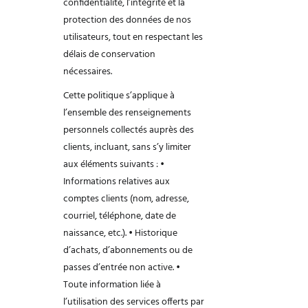
confidentialité, l’intégrité et la
protection des données de nos
utilisateurs, tout en
respectant les
délais de conservation
nécessaires.
Cette politique s’applique à
l’ensemble des renseignements
personnels collectés auprès
des
clients, incluant, sans s’y limiter
aux éléments suivants :
•
Informations relatives aux
comptes clients (nom, adresse,
courriel, téléphone, date
de
naissance, etc.).
• Historique
d’achats, d’abonnements ou de
passes d’entrée non active.
•
Toute information liée à
l’utilisation des services offerts par