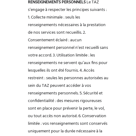
RENSEIGNEMENTS PERSONNELS
Le TAZ
s’engage à respecter les principes suivants :
1. Collecte minimale : seuls les
renseignements nécessaires à la prestation
de
nos services sont recueillis.
2.
Consentement éclairé : aucun
renseignement personnel n’est recueilli sans
votre accord.
3. Utilisation limitée : les
renseignements ne servent qu’aux fins pour
lesquelles
ils ont été fournis.
4. Accès
restreint : seules les personnes autorisées au
sein du TAZ peuvent
accéder à vos
renseignements personnels.
5. Sécurité et
confidentialité : des mesures rigoureuses
sont en place pour
prévenir la perte, le vol,
ou tout accès non autorisé.
6. Conservation
limitée : vos renseignements sont conservés
uniquement pour
la durée nécessaire à la