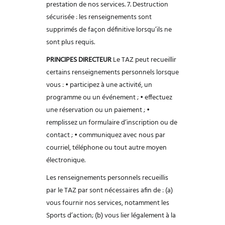
prestation de nos services.
7. Destruction
sécurisée : les renseignements sont
supprimés de façon
définitive lorsqu’ils ne
sont plus requis.
PRINCIPES DIRECTEUR
Le TAZ peut recueillir
certains renseignements personnels lorsque
vous :
• participez à une activité, un
programme ou un événement ;
• effectuez
une réservation ou un paiement ;
•
remplissez un formulaire d’inscription ou de
contact ;
• communiquez avec nous par
courriel, téléphone ou tout autre moyen
électronique.
Les renseignements personnels recueillis
par le TAZ par sont nécessaires afin de : (a)
vous fournir nos services, notamment les
Sports d’action; (b) vous lier légalement à
la