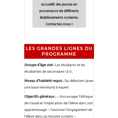
accueillir des jeunes en
provenance de différents
établissements scolaires.
Contactez-nous !
LES GRANDES LIGNES DU
PROGRAMME
Groupe d’âge visé :
Les étudiants et les
étudiantes de secondaire I à V.
Niveau d’habileté requis :
Du débutant (avec
une base minimum) à expert
Objectifs généraux :
– Encourager l’éthique
de travail et l’implication de l’élève dans son
apprentissage
– Favoriser l’engagement de
l’élève dans sa réussite scolaire
–