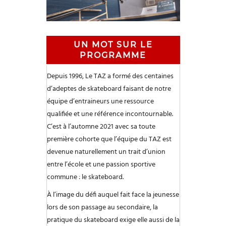
UN MOT SUR LE
PROGRAMME
Depuis 1996, Le TAZ a formé des centaines
d’adeptes de skateboard faisant de notre
équipe d’entraineurs une ressource
qualifiée et une référence incontournable.
C’est à l’automne 2021 avec sa toute
première cohorte que l’équipe du TAZ est
devenue naturellement un trait d’union
entre l’école et une passion sportive
commune : le skateboard.
À l’image du défi auquel fait face la jeunesse
lors de son passage au secondaire, la
pratique du skateboard exige elle aussi de la