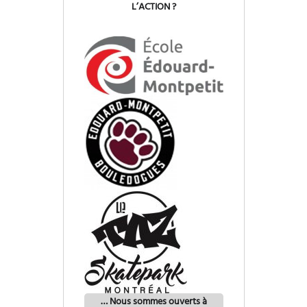
L’ACTION ?
…
Nous sommes ouverts à