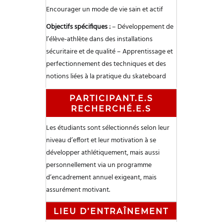
Encourager un mode de vie sain et actif
Objectifs spécifiques :
– Développement de
l’élève-athlète dans des installations
sécuritaire et de qualité
– Apprentissage et
perfectionnement des techniques et des
notions liées à la pratique du skateboard
PARTICIPANT.E.S
RECHERCHÉ.E.S
Les étudiants sont sélectionnés selon leur
niveau d’effort et leur motivation à se
développer athlétiquement, mais aussi
personnellement via un programme
d’encadrement annuel exigeant, mais
assurément motivant.
LIEU D’ENTRAÎNEMENT