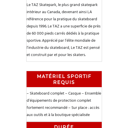
Le TAZ Skatepark, le plus grand skatepark
intérieur au Canada, devenant ainsi LA
référence pour la pratique du skateboard
depuis 1996. Le TAZ a une superficie de près
de 60 000 pieds carrés dédiés à la pratique
sportive. Apprécié par l’élite mondiale de
l’industrie du skateboard, Le TAZ est pensé
et construit par et pour les skaters.
MATÉRIEL SPORTIF
REQUIS
– Skateboard complet
– Casque
– Ensemble
d’équipements de protection complet
fortement recommandé
– Sur place : accès
aux outils et à la boutique spécialisée
DURÉE