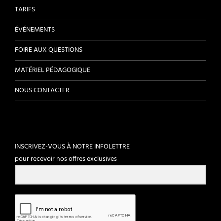
TARIFS
ÉVÉNEMENTS
FOIRE AUX QUESTIONS
MATÉRIEL PÉDAGOGIQUE
NOUS CONTACTER
INSCRIVEZ-VOUS À NOTRE INFOLETTRE
pour recevoir nos offres exclusives