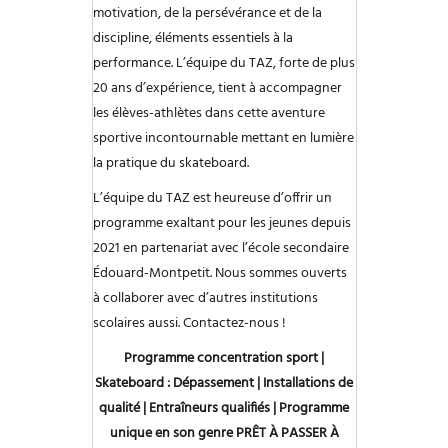
motivation, de la persévérance et de la
discipline, éléments essentiels à la
performance. L’équipe du TAZ, forte de plus
20 ans d’expérience, tient à accompagner
les élèves-athlètes dans cette aventure
sportive incontournable mettant en lumière
la pratique du skateboard.
L’équipe du TAZ est heureuse d’offrir un
programme exaltant pour les jeunes depuis
2021 en partenariat avec l’école secondaire
Édouard-Montpetit. Nous sommes ouverts
à collaborer avec d’autres institutions
scolaires aussi. Contactez-nous !
Programme concentration sport |
Skateboard :
Dépassement | Installations de
qualité | Entraîneurs qualifiés | Programme
unique en son genre
PRÊT À PASSER À