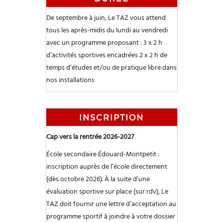
De septembre à juin, Le TAZ vous attend
tous les après-midis du lundi au vendredi
avec un programme proposant :
3 x 2 h
d’activités sportives encadrées
2 x 2 h de
temps d’études et/ou de pratique libre dans
nos installations
INSCRIPTION
Cap vers la rentrée 2026-2027
École secondaire Édouard-Montpetit :
inscription auprès de l’école directement
(dès octobre 2026).
À la suite d’une
évaluation sportive sur place (sur rdv), Le
TAZ doit fournir une lettre d’acceptation au
programme sportif à joindre à votre dossier