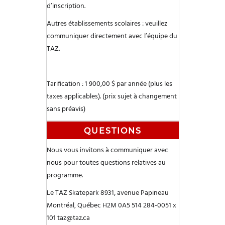
d’inscription.
Autres établissements scolaires : veuillez
communiquer directement avec l’équipe du
TAZ.
Tarification : 1 900,00 $ par année (plus les
taxes applicables).
(prix sujet à changement
sans préavis)
QUESTIONS
Nous vous invitons à communiquer avec
nous pour toutes questions relatives au
programme.
Le TAZ Skatepark
8931, avenue Papineau
Montréal, Québec H2M 0A5
514 284-0051 x
101
taz@taz.ca