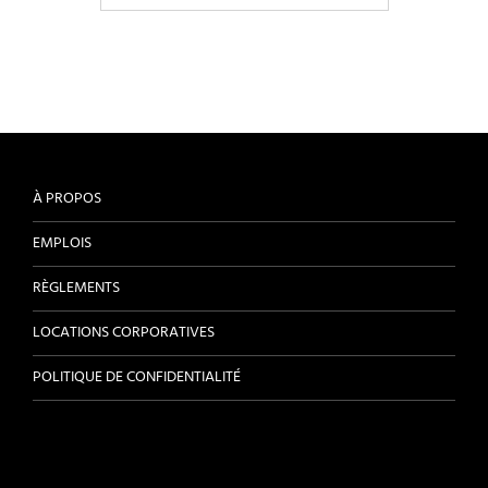
À PROPOS
EMPLOIS
RÈGLEMENTS
LOCATIONS CORPORATIVES
POLITIQUE DE CONFIDENTIALITÉ