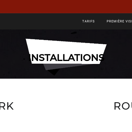
TARIFS
PREMIÈRE VIS
INSTALLATIONS
RK
RO