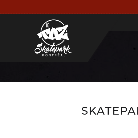
SKATEPA