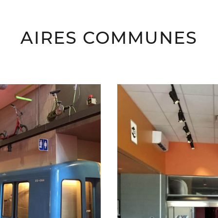
AIRES COMMUNES