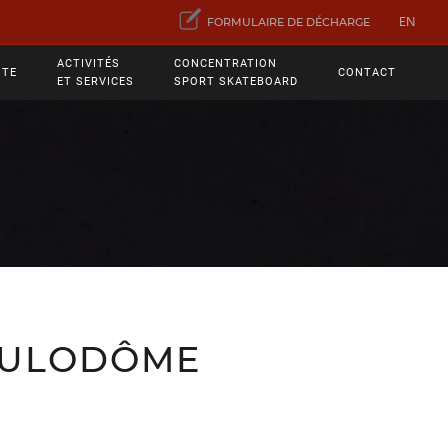
EN
FORMULAIRE DE DÉCHARGE
ACTIVITÉS
CONCENTRATION
ITE
CONTACT
ET SERVICES
SPORT SKATEBOARD
ULODÔME